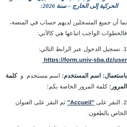
الحركية إلى الخارج – سنة 2026:
بما أن جميع المسجلين لديهم حساب في المنصة،
فالخطوات الواجب اتباعها هي كالآتي:
1. تسجيل الدخول عبر الرابط التالي:
https://form.univ-sba.dz/user
باستعمال: اسم المستخدم:
اسم مستخدم و
كلمة
المرور:
كلمة المرور الخاصة بكم؛
2. النقر على
"Accueil"
ثم النقر على العنوان
الخاص بالطعون.