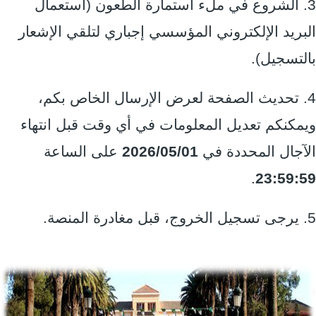
3. الشروع في ملء استمارة الطعون (استعمال
البريد الإلكتروني المؤسسي إجباري لتلقي الإشعار
بالتسجيل).
4. تحديث الصفحة لعرض الإرسال الخاص بكم،
ويمكنكم تعديل المعلومات في أي وقت قبل انتهاء
الآجال المحددة في
2026/05/01
على الساعة
.
23:59:59
5. يرجى تسجيل الخروج، قبل مغادرة المنصة.